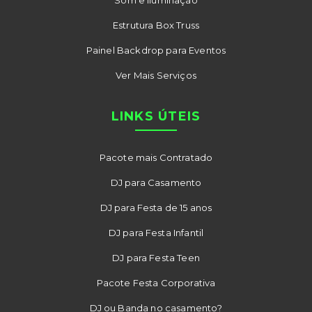
Estrutura Box Truss
Painel Backdrop para Eventos
Ver Mais Serviços
LINKS ÚTEIS
Pacote mais Contratado
DJ para Casamento
DJ para Festa de 15 anos
DJ para Festa Infantil
DJ para Festa Teen
Pacote Festa Corporativa
DJ ou Banda no casamento?