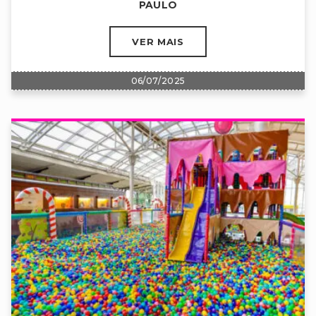
PAULO
VER MAIS
06/07/2025