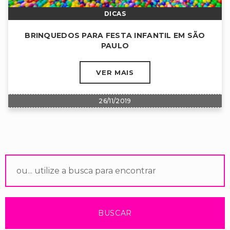
DICAS
BRINQUEDOS PARA FESTA INFANTIL EM SÃO
PAULO
VER MAIS
26/11/2019
BUSCAR