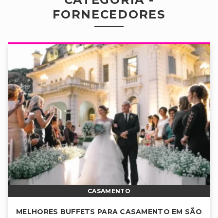
FORNECEDORES
CASAMENTO
MELHORES BUFFETS PARA CASAMENTO EM SÃO