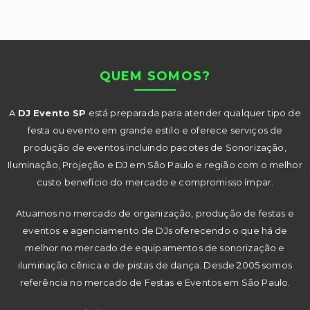
QUEM SOMOS?
A
DJ Evento SP
está preparada para atender qualquer tipo de
festa ou evento em grande estilo e oferece serviços de
produção de eventos incluindo pacotes de Sonorização,
Iluminação, Projeção e DJ em São Paulo e região com o melhor
custo benefício do mercado e compromisso ímpar.
Atuamos no mercado de organização, produção de festas e
eventos e agenciamento de DJs oferecendo o que há de
melhor no mercado de equipamentos de sonorização e
iluminação cênica e de pistas de dança. Desde 2005 somos
referência no mercado de Festas e Eventos em São Paulo.