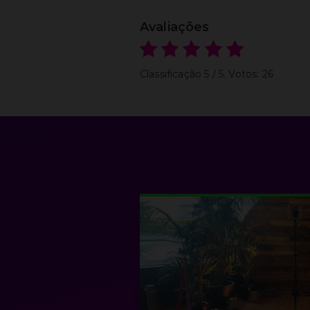
Avaliações
Classificação
5
/ 5. Votos:
26