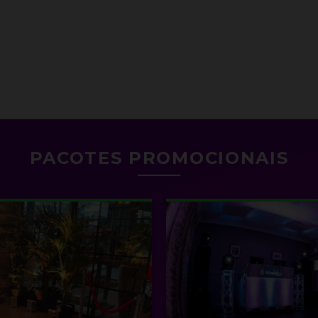
PACOTES PROMOCIONAIS