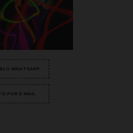
ELO WHATSAPP
O POR E-MAIL