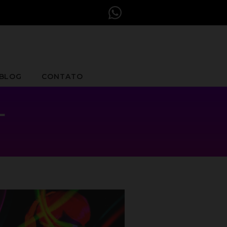
BLOG
CONTATO
L